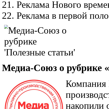
21. Реклама Нового времен
22. Реклама в первой по
Медиа-Союз о рубрике 
Компания 
производс
накопили 