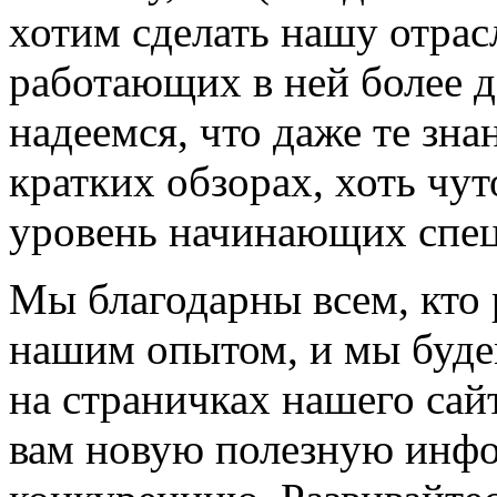
хотим сделать нашу отрас
работающих в ней более 
надеемся, что даже те зна
кратких обзорах, хоть чут
уровень начинающих спец
Мы благодарны всем, кто 
нашим опытом, и мы буде
на страничках нашего сайт
вам новую полезную инф