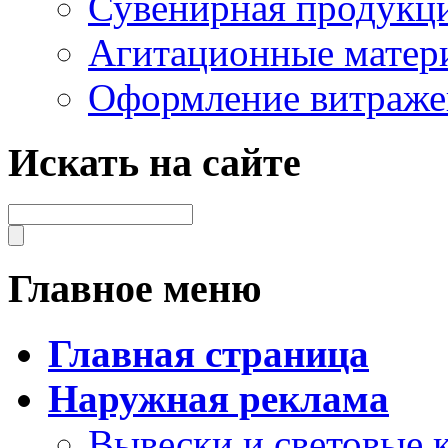
Сувенирная продукц
Агитационные матер
Оформление витраже
Искать на сайте
Главное меню
Главная страница
Наружная реклама
Вывески и световые 