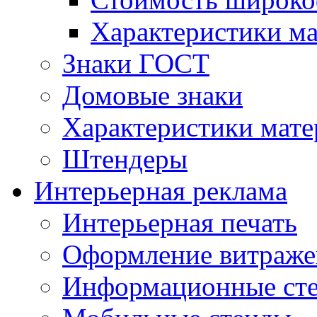
Характеристики м
Знаки ГОСТ
Домовые знаки
Характеристики мат
Штендеры
Интерьерная реклама
Интерьерная печать
Оформление витраже
Информационные ст