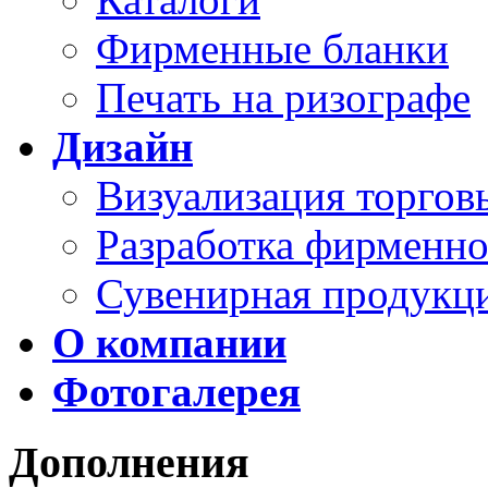
Фирменные бланки
Печать на ризографе
Дизайн
Визуализация торго
Разработка фирменно
Сувенирная продукц
О компании
Фотогалерея
Дополнения