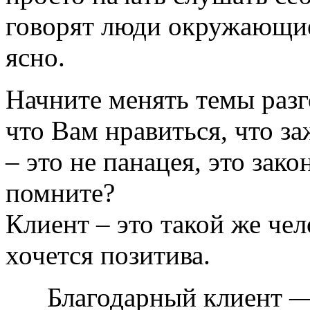
говорят люди окружающие
ясно.
Начните менять темы разг
что Вам нравиться, что з
– это не панацея, это зак
помните?
Клиент – это такой же чел
хочется позитива.
Благодарный клиент — э