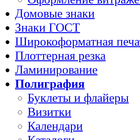
Домовые знаки
Знаки ГОСТ
Широкоформатная печа
Плоттерная резка
Ламинирование
Полиграфия
Буклеты и флайеры
Визитки
Календари
Каталоги