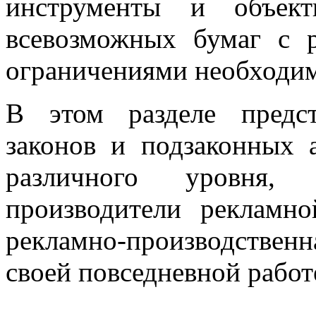
инструменты и объект
всевозможных бумаг с 
ограничениями необходим
В этом разделе предс
законов и подзаконных 
различного уровня, 
производители реклам­
рекламно-производстве
своей повседневной работ