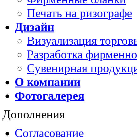
Печать на ризографе
Дизайн
Визуализация торго
Разработка фирменно
Сувенирная продукц
О компании
Фотогалерея
Дополнения
Согласование