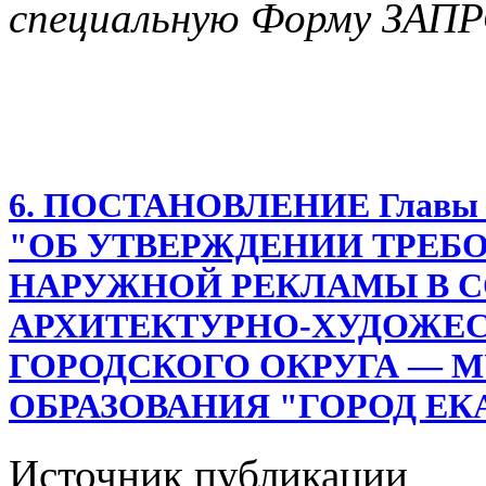
специальную Форму ЗАП
6. ПОСТАНОВЛЕНИЕ Главы Ека
"ОБ УТВЕРЖДЕНИИ ТРЕБ
НАРУЖНОЙ РЕКЛАМЫ В С
АРХИТЕКТУРНО-ХУДОЖЕ
ГОРОДСКОГО ОКРУГА — 
ОБРАЗОВАНИЯ "ГОРОД ЕК
Источник публикации