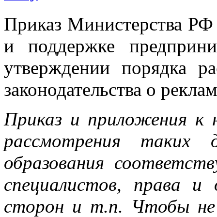
Приказ Министерства РФ
и поддержке предприн
утверждении порядка р
законодательства о реклам
Приказ и приложения к 
рассмотрения таких д
образования соответств
специалистов, права и
сторон и т.п. Чтобы не