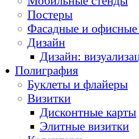
Мобильные стенды
Постеры
Фасадные и офисные
Дизайн
Дизайн: визуализа
Полиграфия
Буклеты и флайеры
Визитки
Дисконтные карты
Элитные визитки