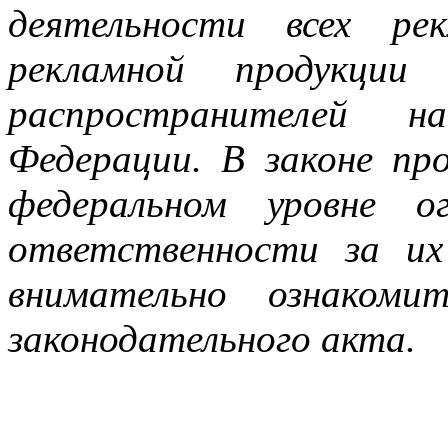
деятельности всех рек
рекламной продукции
распространителей н
Федерации. В законе пр
федеральном уровне о
ответственности за их
внимательно ознакоми
законодательного акта.