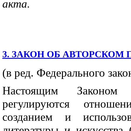
акта.
3. ЗАКОН ОБ АВТОРСКОМ
(в ред. Федерального зако
Настоящим Законом
регулируются отношен
созданием и использо
литературы и искусства 