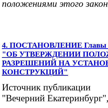
положениями этого закон
4. ПОСТАНОВЛЕНИЕ Главы Ек
"ОБ УТВЕРЖДЕНИИ ПОЛО
РАЗРЕШЕНИЙ НА УСТАНО
КОНСТРУКЦИЙ"
Источник публикации
"Вечерний Екатеринбург",