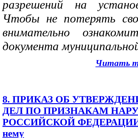
разрешений на устано
Чтобы не потерять св
внимательно ознакоми
документа муниципальной
Читать т
8. ПРИКАЗ ОБ УТВЕРЖДЕ
ДЕЛ ПО ПРИЗНАКАМ НАР
РОССИЙСКОЙ ФЕДЕРАЦИИ О
нему