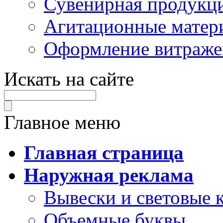
Сувенирная продукц
Агитационные матер
Оформление витраже
Искать на сайте
Главное меню
Главная страница
Наружная реклама
Вывески и световые 
Объемные буквы