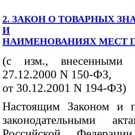
2. ЗАКОН О ТОВАРНЫХ З
И
НАИМЕНОВАНИЯХ МЕСТ 
(с изм., внесенными 
27.12.2000 N 150-ФЗ,
от 30.12.2001 N 194-ФЗ)
Настоящим Законом и 
законодательными ак
Российской Федерации