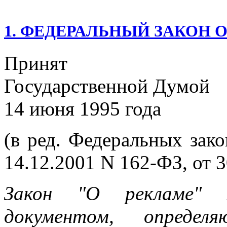
1. ФЕДЕРАЛЬНЫЙ ЗАКОН 
Принят
Государственной Думой
14 июня 1995 года
(в ред. Федеральных зако
14.12.2001 N 162-ФЗ, от 
Закон "О рекламе" я
документом, опреде