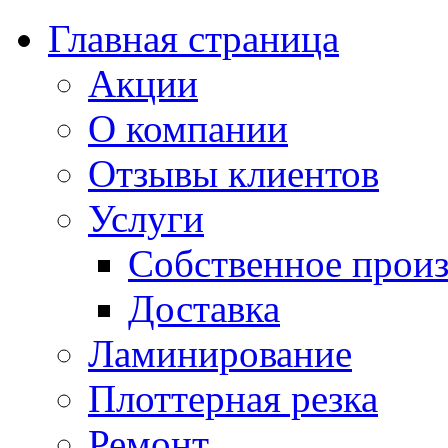
Главная страница
Акции
О компании
Отзывы клиентов
Услуги
Собственное произ
Доставка
Ламинирование
Плоттерная резка
Ремонт