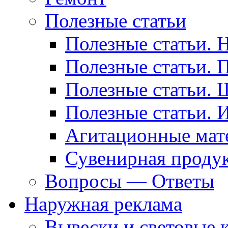
Полезные статьи
Полезные статьи. 
Полезные статьи. 
Полезные статьи. 
Полезные статьи. 
Агитационные мат
Сувенирная проду
Вопросы — Ответы
Наружная реклама
Вывески и световые 