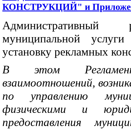
КОНСТРУКЦИЙ" и Приложен
Административный р
муниципальной услуги
установку рекламных кон
В этом Регламен
взаимоотношений, возн
по управлению муни
физическими и юрид
предоставления муниц