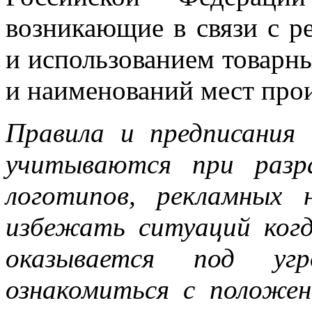
возникающие в связи с р
и использованием товарны
и наименований мест про
Правила и предписания 
учитываются при разр
логотипов, рекламных 
избежать ситуаций ког
оказывается под угр
ознакомиться с положен