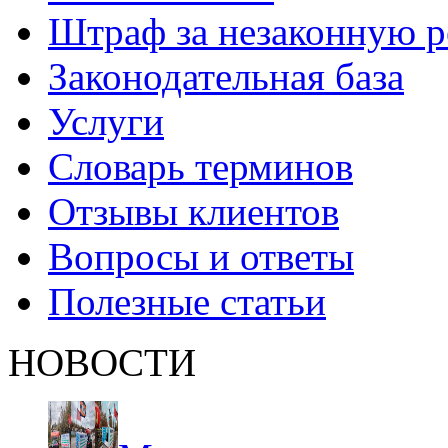
Штраф за незаконную 
Законодательная база
Услуги
Словарь терминов
Отзывы клиентов
Вопросы и ответы
Полезные статьи
НОВОСТИ