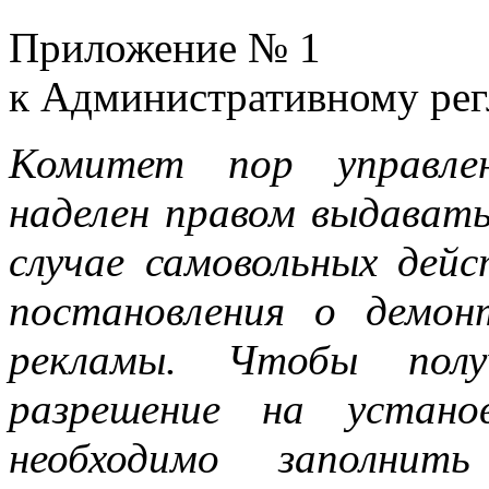
Приложение № 1
к Административному рег
Комитет пор управле
наделен правом выдавать
случае самовольных дей
постановления о демо
рекламы. Чтобы полу
разрешение на устано
необходимо заполн