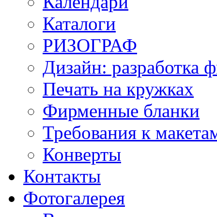
Календари
Каталоги
РИЗОГРАФ
Дизайн: разработка 
Печать на кружках
Фирменные бланки
Требования к макет
Конверты
Контакты
Фотогалерея