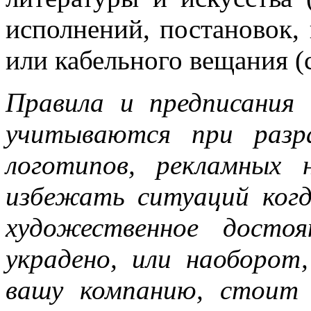
исполнений, постановок,
или кабельного вещания (
Правила и предписания 
учитываются при разр
логотипов, рекламных 
избежать ситуаций когд
художественное досто
украдено, или наоборот
вашу компанию, стоит 