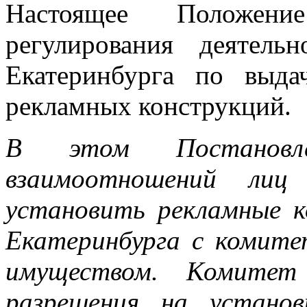
Настоящее Положен
регулирования деятель
Екатеринбурга по выда
рекламных конструкций.
В этом Постановле
взаимоотношений лиц
установить рекламные к
Екатеринбурга с комите
имуществом. Комитет
разрешения на установ