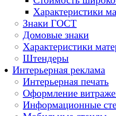
Характеристики м
Знаки ГОСТ
Домовые знаки
Характеристики мат
Штендеры
Интерьерная реклама
Интерьерная печать
Оформление витраже
Информационные ст