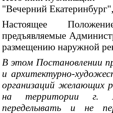
"Вечерний Екатеринбург",
Настоящее Положени
предъявляемые Администр
размещению наружной ре
В этом Постановлении пр
и архитектурно-художес
организаций желающих 
на территории г. Е
переделывать и не пе