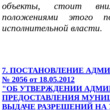
объекты, стоит вни
положениями этого по
исполнительной власти.
7. ПОСТАНОВЛЕНИЕ АДМИ
№ 2056 от 18.05.2012
"ОБ УТВЕРЖДЕНИИ АДМИ
ПРЕДОСТАВЛЕНИЯ МУНИ
ВЫДАЧЕ РАЗРЕШЕНИЙ НА