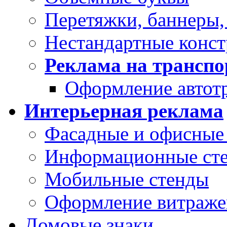
Перетяжки, баннеры,
Нестандартные конс
Реклама на транспо
Оформление автот
Интерьерная реклама
Фасадные и офисные 
Информационные ст
Мобильные стенды
Оформление витраже
Домовые знаки