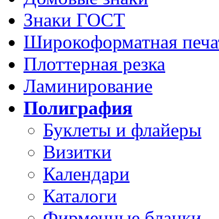
Знаки ГОСТ
Широкоформатная печа
Плоттерная резка
Ламинирование
Полиграфия
Буклеты и флайеры
Визитки
Календари
Каталоги
Фирменные бланки