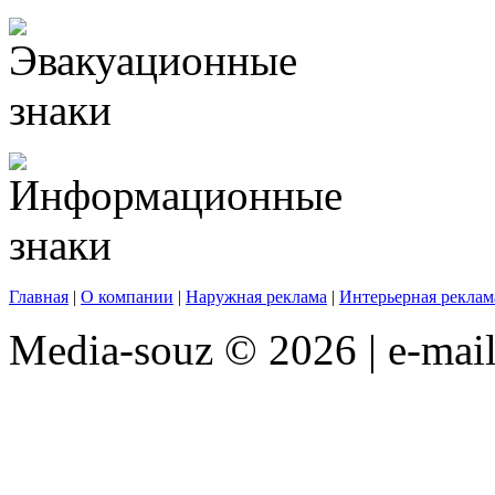
Главная
|
О компании
|
Наружная реклама
|
Интерьерная реклам
Media-souz © 2026 | e-mai