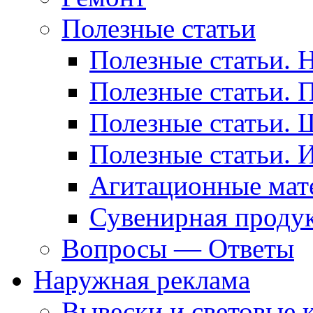
Полезные статьи
Полезные статьи. 
Полезные статьи. 
Полезные статьи. 
Полезные статьи. 
Агитационные мат
Сувенирная проду
Вопросы — Ответы
Наружная реклама
Вывески и световые 