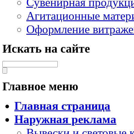
Сувенирная продукц
Агитационные матер
Оформление витраже
Искать на сайте
Главное меню
Главная страница
Наружная реклама
Вывески и световые 