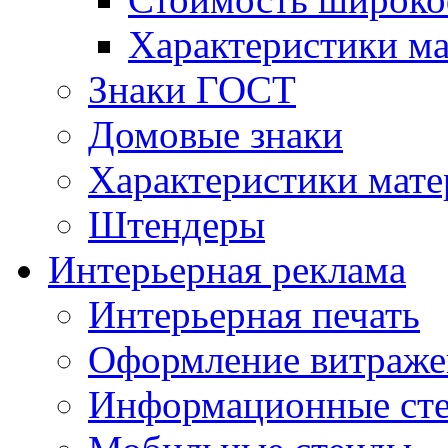
Характеристики м
Знаки ГОСТ
Домовые знаки
Характеристики мат
Штендеры
Интерьерная реклама
Интерьерная печать
Оформление витраже
Информационные ст