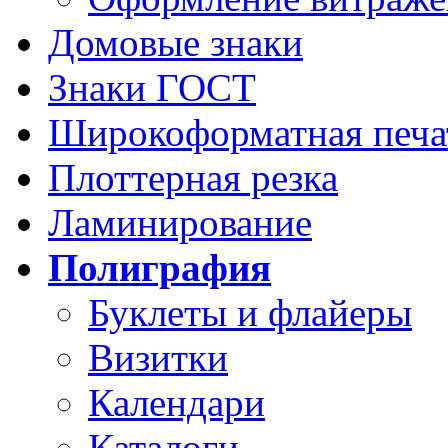
Домовые знаки
Знаки ГОСТ
Широкоформатная печа
Плоттерная резка
Ламинирование
Полиграфия
Буклеты и флайеры
Визитки
Календари
Каталоги