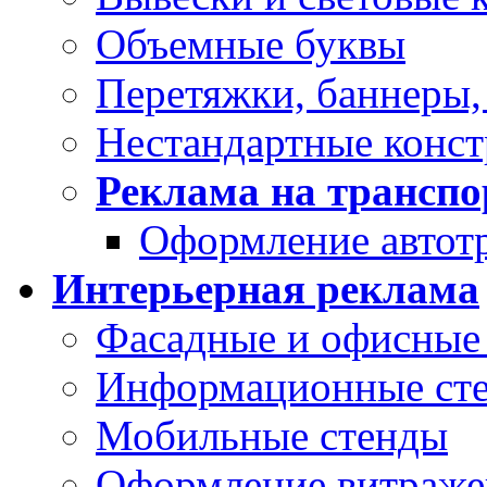
Объемные буквы
Перетяжки, баннеры,
Нестандартные конс
Реклама на транспо
Оформление автот
Интерьерная реклама
Фасадные и офисные 
Информационные ст
Мобильные стенды
Оформление витраже