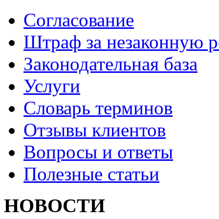
Согласование
Штраф за незаконную 
Законодательная база
Услуги
Словарь терминов
Отзывы клиентов
Вопросы и ответы
Полезные статьи
НОВОСТИ