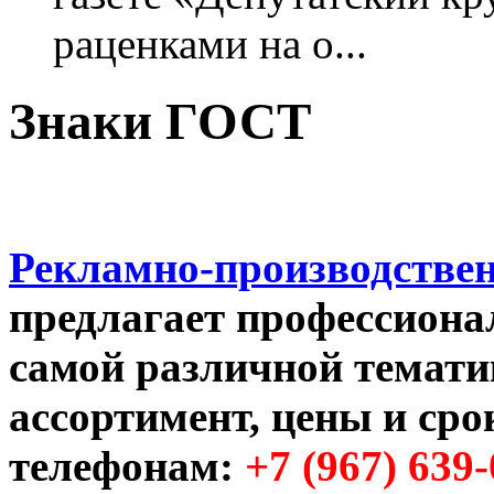
раценками на о...
Знаки ГОСТ
Рекламно-производстве
предлагает профессиональ
самой различной темати
ассортимент, цены и сро
телефонам:
+7 (967) 639