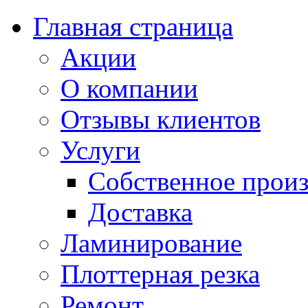
Главная страница
Акции
О компании
Отзывы клиентов
Услуги
Собственное произ
Доставка
Ламинирование
Плоттерная резка
Ремонт