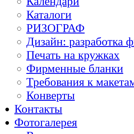
Календари
Каталоги
РИЗОГРАФ
Дизайн: разработка 
Печать на кружках
Фирменные бланки
Требования к макет
Конверты
Контакты
Фотогалерея