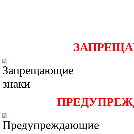
ЗАПРЕЩА
ПРЕДУПРЕЖ