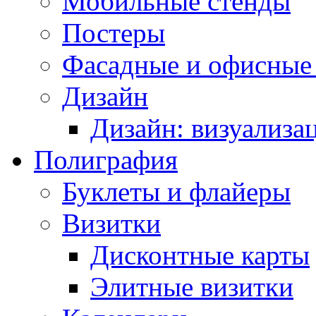
Мобильные стенды
Постеры
Фасадные и офисные
Дизайн
Дизайн: визуализа
Полиграфия
Буклеты и флайеры
Визитки
Дисконтные карты
Элитные визитки