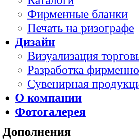
Фирменные бланки
Печать на ризографе
Дизайн
Визуализация торго
Разработка фирменно
Сувенирная продукц
О компании
Фотогалерея
Дополнения