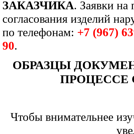
ЗАКАЗЧИКА
. Заявки на
согласования изделий на
по телефонам:
+7 (967) 6
90
.
ОБРАЗЦЫ ДОКУМЕ
ПРОЦЕССЕ
Чтобы внимательнее изу
уве