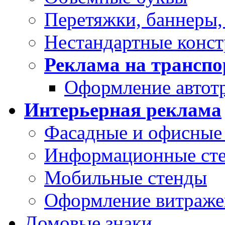
Перетяжки, баннеры,
Нестандартные конс
Реклама на транспо
Оформление автот
Интерьерная реклама
Фасадные и офисные 
Информационные ст
Мобильные стенды
Оформление витраже
Домовые знаки