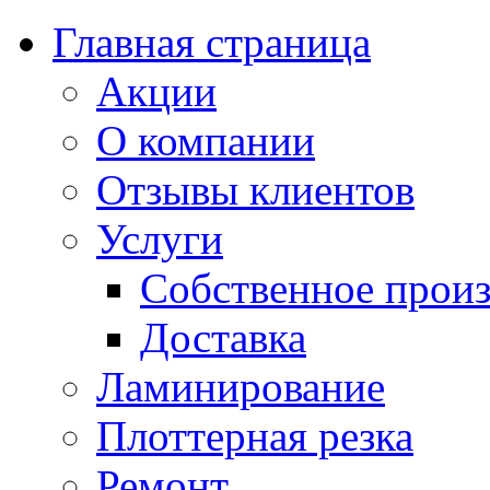
Главная страница
Акции
О компании
Отзывы клиентов
Услуги
Собственное произ
Доставка
Ламинирование
Плоттерная резка
Ремонт