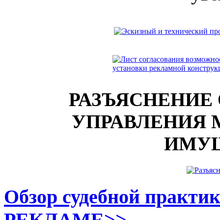
РАЗЪЯСНЕНИЕ
УПРАВЛЕНИЯ
ИМУ
Обзор судебной практик
РЕКЛАМЕ
>>