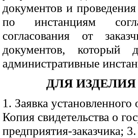
документов и проведения
по инстанциям согл
согласования от заказ
документов, который 
административные инстанц
ДЛЯ ИЗДЕЛИЯ
1. Заявка установленного 
Копия свидетельства о го
предприятия-заказчика; 3