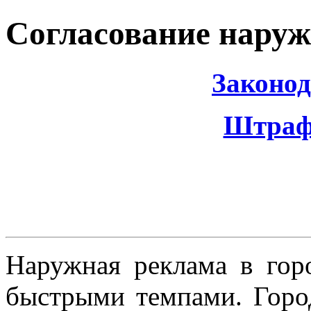
Согласование нару
Законод
Штраф 
Наружная реклама в горо
быстрыми темпами. Город