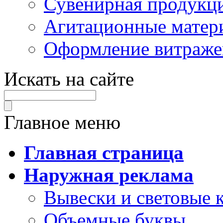
Сувенирная продукц
Агитационные матер
Оформление витраже
Искать на сайте
Главное меню
Главная страница
Наружная реклама
Вывески и световые 
Объемные буквы