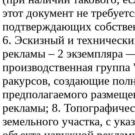
этот документ не требуетс
подтверждающих собствен
6. Эскизный и технически
рекламы – 2 экземпляра —
производственная группа 
ракурсов, создающие полн
предполагаемого размеще
рекламы; 8. Топографичес
земельного участка, с ук
объекта наружной рекламы