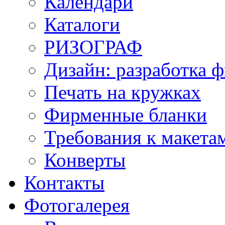
Календари
Каталоги
РИЗОГРАФ
Дизайн: разработка 
Печать на кружках
Фирменные бланки
Требования к макет
Конверты
Контакты
Фотогалерея