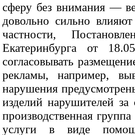
сферу без внимания — в
довольно сильно влияют
частности, Постановл
Екатеринбурга от 18.0
согласовывать размещен
рекламы, например, вы
нарушения предусмотрен
изделий нарушителей за 
производственная группа
услуги в виде помощ