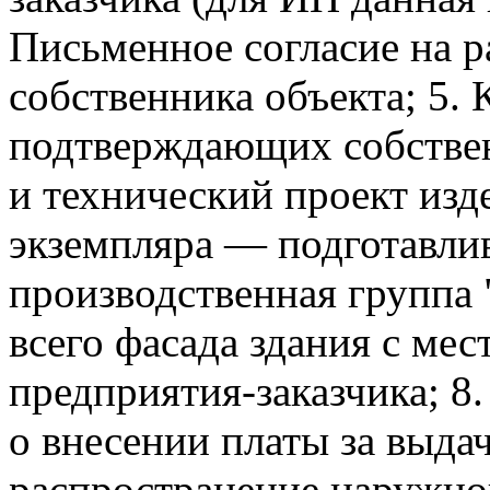
Письменное согласие на 
собственника объекта; 5.
подтверждающих собствен
и технический проект изд
экземпляра — подготавли
производственная группа
всего фасада здания с м
предприятия-заказчика; 8
о внесении платы за выда
распространение наружно