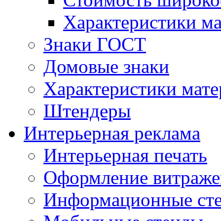
Характеристики м
Знаки ГОСТ
Домовые знаки
Характеристики мат
Штендеры
Интерьерная реклама
Интерьерная печать
Оформление витраже
Информационные ст