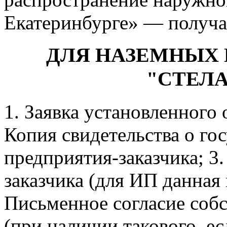
Екатеринбурге» — получае
ДЛЯ НАЗЕМНЫХ
"СТЕЛА
1. Заявка установленного 
Копия свидетельства о го
предприятия-заказчика; 3
заказчика (для ИП данная 
Письменное согласие собс
(при наличии такового, ес