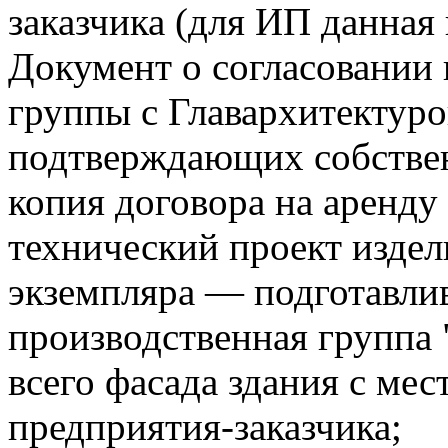
заказчика (для ИП данная 
Документ о согласовании 
группы с Главархитектуро
подтверждающих собстве
копия договора на аренду
технический проект изде
экземпляра — подготавли
производственная группа
всего фасада здания с м
предприятия-заказчика;