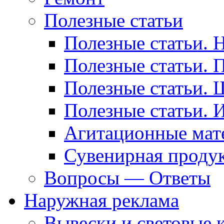
Полезные статьи
Полезные статьи. 
Полезные статьи. 
Полезные статьи. 
Полезные статьи. 
Агитационные мат
Сувенирная проду
Вопросы — Ответы
Наружная реклама
Вывески и световые 