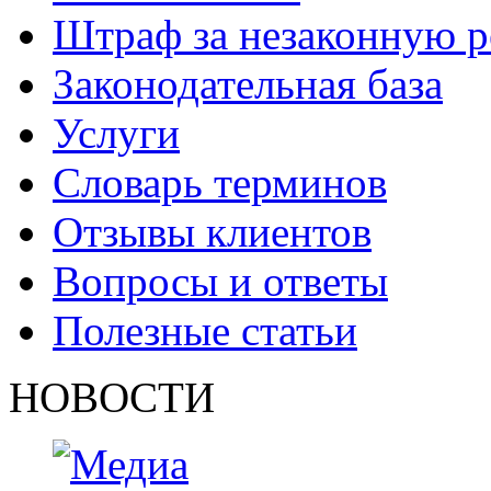
Штраф за незаконную 
Законодательная база
Услуги
Словарь терминов
Отзывы клиентов
Вопросы и ответы
Полезные статьи
НОВОСТИ