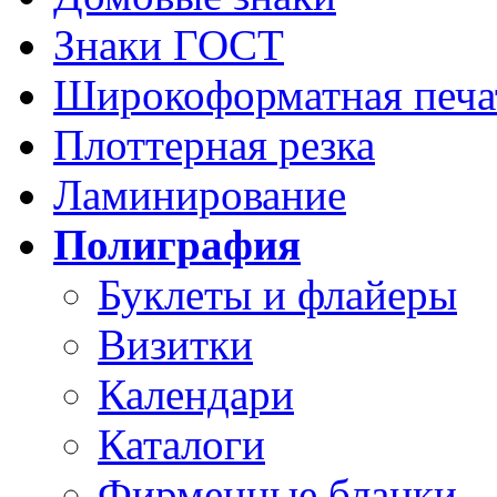
Знаки ГОСТ
Широкоформатная печа
Плоттерная резка
Ламинирование
Полиграфия
Буклеты и флайеры
Визитки
Календари
Каталоги
Фирменные бланки