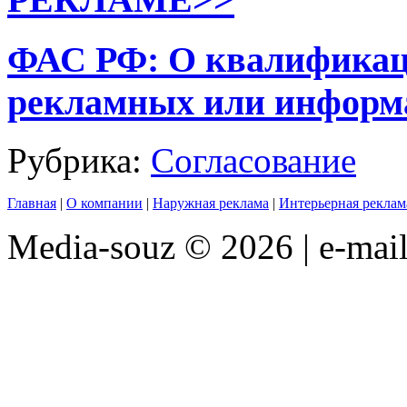
ФАС РФ: О квалификаци
рекламных или инфор
Рубрика:
Согласование
Главная
|
О компании
|
Наружная реклама
|
Интерьерная реклам
Media-souz © 2026 | e-mai