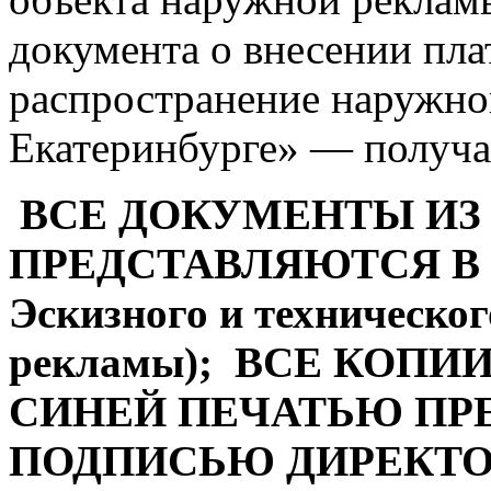
документа о внесении пла
распространение наружно
Екатеринбурге» — получае
ВСЕ ДОКУМЕНТЫ ИЗ
ПРЕДСТАВЛЯЮТСЯ В 
Эскизного и техническо
рекламы
); ВСЕ КОПИ
СИНЕЙ ПЕЧАТЬЮ ПР
ПОДПИСЬЮ ДИРЕКТО