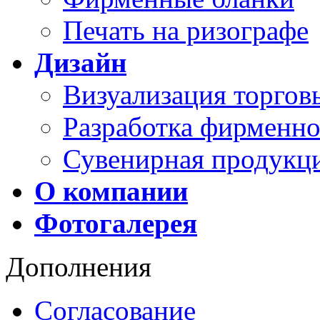
Печать на ризографе
Дизайн
Визуализация торго
Разработка фирменно
Сувенирная продукц
О компании
Фотогалерея
Дополнения
Согласование