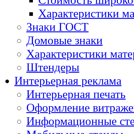
Характеристики м
Знаки ГОСТ
Домовые знаки
Характеристики мат
Штендеры
Интерьерная реклама
Интерьерная печать
Оформление витраже
Информационные ст