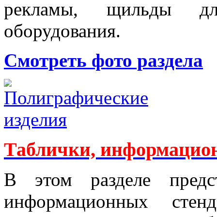
рекламы, щильды д
оборудования.
Смотреть фото раздела
Таблички, информацио
В этом разделе предс
информационных стен