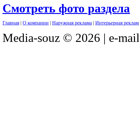
Смотреть фото раздела
Главная
|
О компании
|
Наружная реклама
|
Интерьерная реклам
Media-souz © 2026 | e-mai