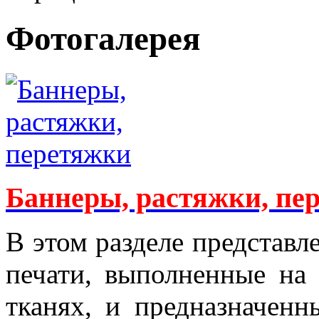
Фотогалерея
Баннеры, растяжки, пер
В этом разделе представ
печати, выполненные на
тканях, и предназначенн