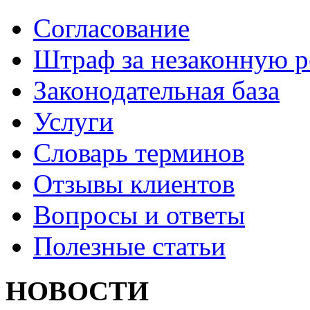
Согласование
Штраф за незаконную 
Законодательная база
Услуги
Словарь терминов
Отзывы клиентов
Вопросы и ответы
Полезные статьи
НОВОСТИ