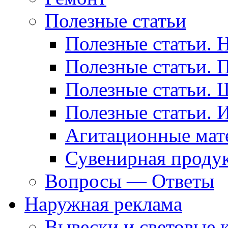
Полезные статьи
Полезные статьи. 
Полезные статьи. 
Полезные статьи. 
Полезные статьи. 
Агитационные мат
Сувенирная проду
Вопросы — Ответы
Наружная реклама
Вывески и световые 