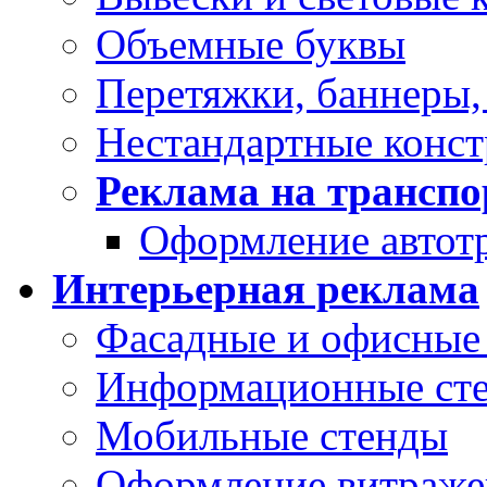
Объемные буквы
Перетяжки, баннеры,
Нестандартные конс
Реклама на транспо
Оформление автот
Интерьерная реклама
Фасадные и офисные 
Информационные ст
Мобильные стенды
Оформление витраже