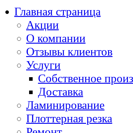
Главная страница
Акции
О компании
Отзывы клиентов
Услуги
Собственное произ
Доставка
Ламинирование
Плоттерная резка
Ремонт