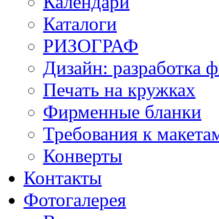
Календари
Каталоги
РИЗОГРАФ
Дизайн: разработка 
Печать на кружках
Фирменные бланки
Требования к макет
Конверты
Контакты
Фотогалерея