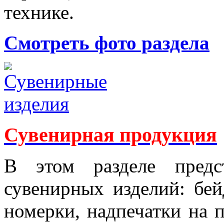
технике.
Смотреть фото раздела
Сувенирная продукция
В этом разделе предс
сувенирных изделий: б
номерки, надпечатки на 