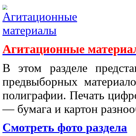
Агитационные материа
В этом разделе предст
предвыборных материало
полиграфии. Печать цифров
— бумага и картон разноо
Смотреть фото раздела