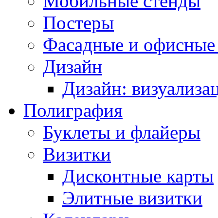
Мобильные стенды
Постеры
Фасадные и офисные
Дизайн
Дизайн: визуализа
Полиграфия
Буклеты и флайеры
Визитки
Дисконтные карты
Элитные визитки