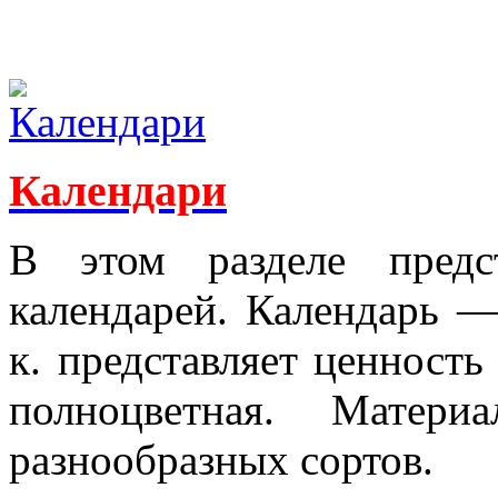
Календари
В этом разделе предс
календарей. Календарь —
к. представляет ценность
полноцветная. Ма­те­
разнообразных сортов.