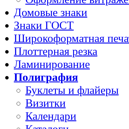
Домовые знаки
Знаки ГОСТ
Широкоформатная печа
Плоттерная резка
Ламинирование
Полиграфия
Буклеты и флайеры
Визитки
Календари
Каталоги