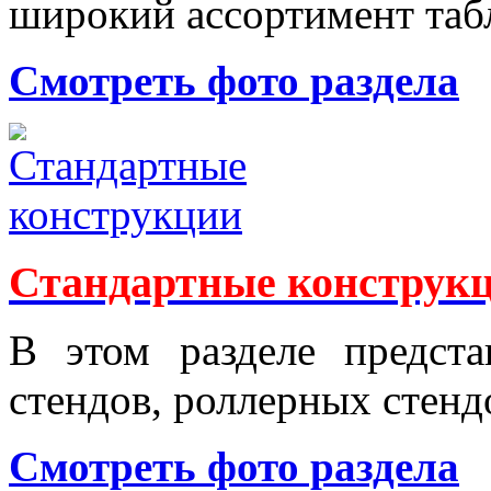
широкий ассортимент таб
Смотреть фото раздела
Стандартные конструк
В этом разделе предст
стендов, роллерных стендо
Смотреть фото раздела