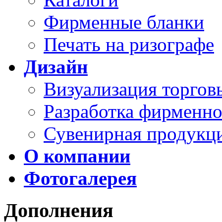
Фирменные бланки
Печать на ризографе
Дизайн
Визуализация торго
Разработка фирменно
Сувенирная продукц
О компании
Фотогалерея
Дополнения