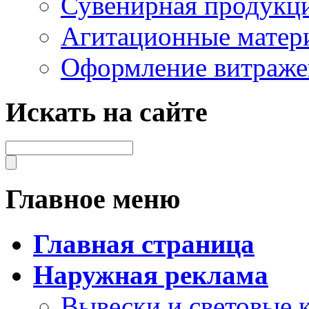
Сувенирная продукц
Агитационные матер
Оформление витраже
Искать на сайте
Главное меню
Главная страница
Наружная реклама
Вывески и световые 