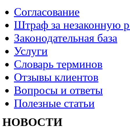
Согласование
Штраф за незаконную 
Законодательная база
Услуги
Словарь терминов
Отзывы клиентов
Вопросы и ответы
Полезные статьи
НОВОСТИ