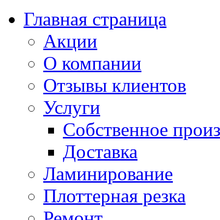
Главная страница
Акции
О компании
Отзывы клиентов
Услуги
Собственное произ
Доставка
Ламинирование
Плоттерная резка
Ремонт