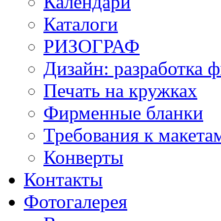
Календари
Каталоги
РИЗОГРАФ
Дизайн: разработка 
Печать на кружках
Фирменные бланки
Требования к макет
Конверты
Контакты
Фотогалерея