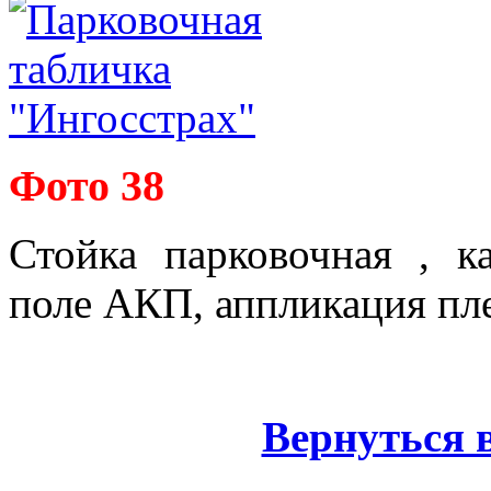
Фото 38
Стойка парковочная , к
поле АКП, аппликация пл
Вернуться 