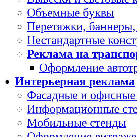
Объемные буквы
Перетяжки, баннеры,
Нестандартные конс
Реклама на транспо
Оформление автот
Интерьерная реклама
Фасадные и офисные 
Информационные ст
Мобильные стенды
Оформление витраже