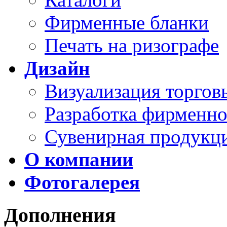
Фирменные бланки
Печать на ризографе
Дизайн
Визуализация торго
Разработка фирменно
Сувенирная продукц
О компании
Фотогалерея
Дополнения