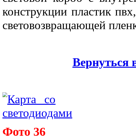
конструкции пластик пвх,
световозвращающей пленк
Вернуться 
Фото 36