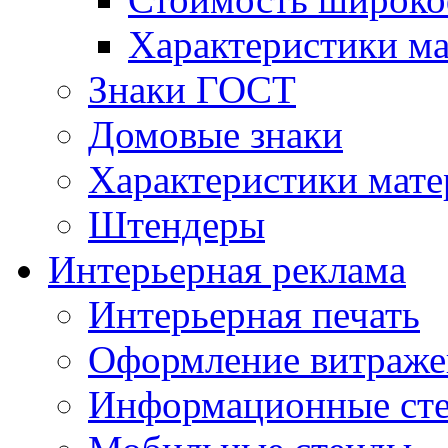
Характеристики м
Знаки ГОСТ
Домовые знаки
Характеристики мат
Штендеры
Интерьерная реклама
Интерьерная печать
Оформление витраже
Информационные ст