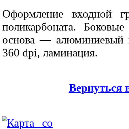
Оформление входной г
поликарбоната. Боковые
основа — алюминиевый п
360 dpi, ламинация.
Вернуться 