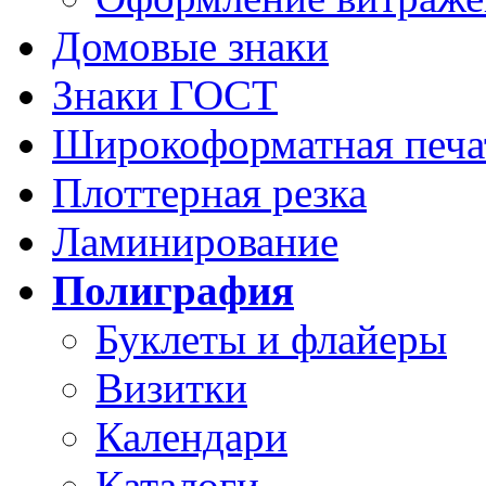
Домовые знаки
Знаки ГОСТ
Широкоформатная печа
Плоттерная резка
Ламинирование
Полиграфия
Буклеты и флайеры
Визитки
Календари
Каталоги