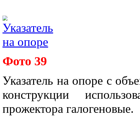
Фото 39
Указатель на опоре с об
конструкции использо
прожектора галогеновые.