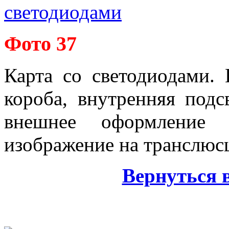
Фото 37
Карта со светодиодами. 
короба, внутренняя подс
внешнее оформление с
изображение на транс­люс
Вернуться 