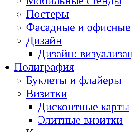
Мобильные стенды
Постеры
Фасадные и офисные
Дизайн
Дизайн: визуализа
Полиграфия
Буклеты и флайеры
Визитки
Дисконтные карты
Элитные визитки