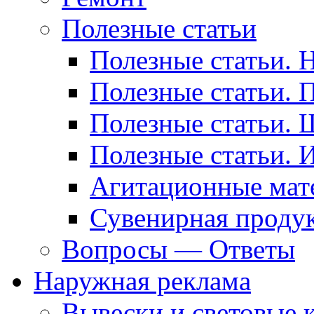
Полезные статьи
Полезные статьи. 
Полезные статьи. 
Полезные статьи. 
Полезные статьи. 
Агитационные мат
Сувенирная проду
Вопросы — Ответы
Наружная реклама
Вывески и световые 