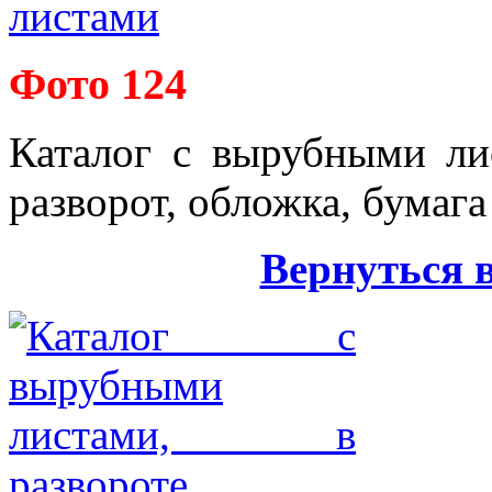
Фото 124
Каталог с вырубными ли
разворот, обложка, бумага
Вернуться 