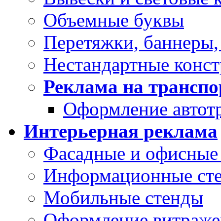
Объемные буквы
Перетяжки, баннеры,
Нестандартные конс
Реклама на транспо
Оформление автот
Интерьерная реклама
Фасадные и офисные 
Информационные ст
Мобильные стенды
Оформление витраже