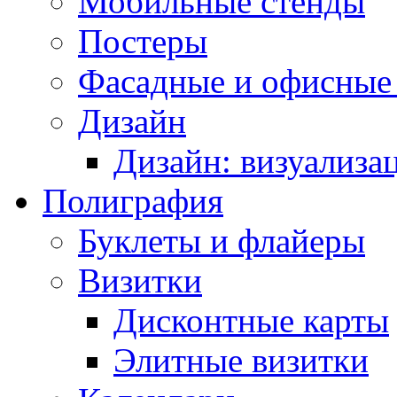
Мобильные стенды
Постеры
Фасадные и офисные
Дизайн
Дизайн: визуализа
Полиграфия
Буклеты и флайеры
Визитки
Дисконтные карты
Элитные визитки