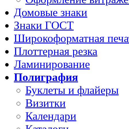
Домовые знаки
Знаки ГОСТ
Широкоформатная печа
Плоттерная резка
Ламинирование
Полиграфия
Буклеты и флайеры
Визитки
Календари
Каталоги