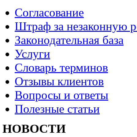
Согласование
Штраф за незаконную 
Законодательная база
Услуги
Словарь терминов
Отзывы клиентов
Вопросы и ответы
Полезные статьи
НОВОСТИ