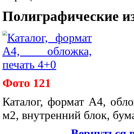
Полиграфические и
Фото 121
Каталог, формат А4, обло
м2, внутренний блок, бума
Вернуться 