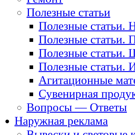
Полезные статьи
Полезные статьи. 
Полезные статьи. 
Полезные статьи. 
Полезные статьи. 
Агитационные мат
Сувенирная проду
Вопросы — Ответы
Наружная реклама
Вывески и световые 