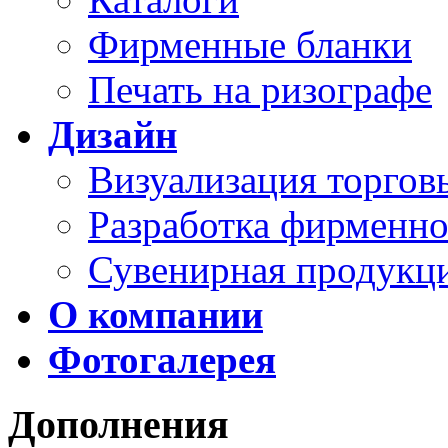
Фирменные бланки
Печать на ризографе
Дизайн
Визуализация торго
Разработка фирменно
Сувенирная продукц
О компании
Фотогалерея
Дополнения