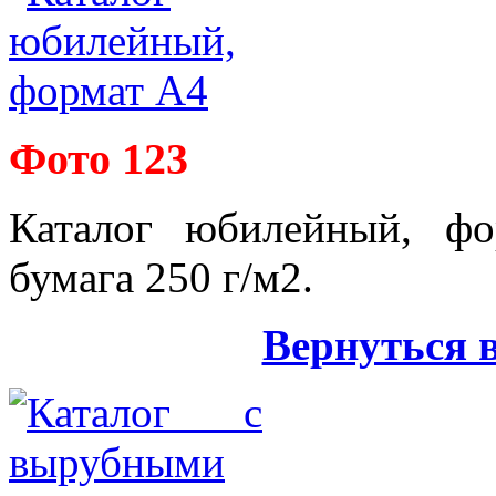
Фото 123
Каталог юбилейный, фо
бумага 250 г/м2.
Вернуться 