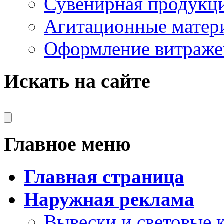
Сувенирная продукц
Агитационные матер
Оформление витраже
Искать на сайте
Главное меню
Главная страница
Наружная реклама
Вывески и световые 