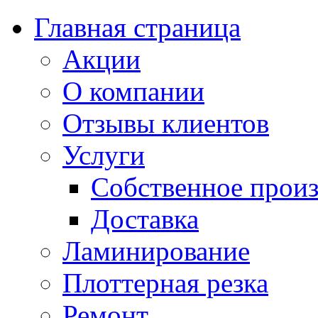
Главная страница
Акции
О компании
Отзывы клиентов
Услуги
Собственное произ
Доставка
Ламинирование
Плоттерная резка
Ремонт