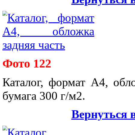
Фото 122
Каталог, формат А4, обло
бумага 300 г/м2.
Вернуться 