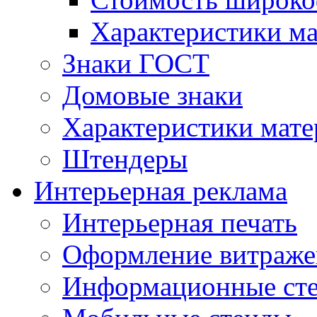
Характеристики м
Знаки ГОСТ
Домовые знаки
Характеристики мат
Штендеры
Интерьерная реклама
Интерьерная печать
Оформление витраже
Информационные ст