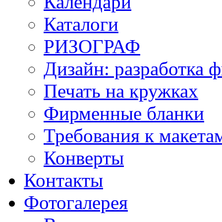
Календари
Каталоги
РИЗОГРАФ
Дизайн: разработка 
Печать на кружках
Фирменные бланки
Требования к макет
Конверты
Контакты
Фотогалерея