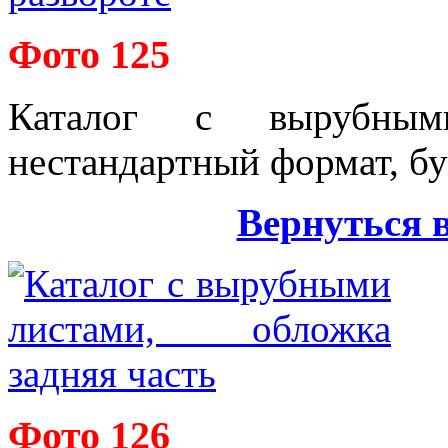
Фото 125
Каталог с вырубным
нестандартный формат, бу
Вернуться 
Фото 126