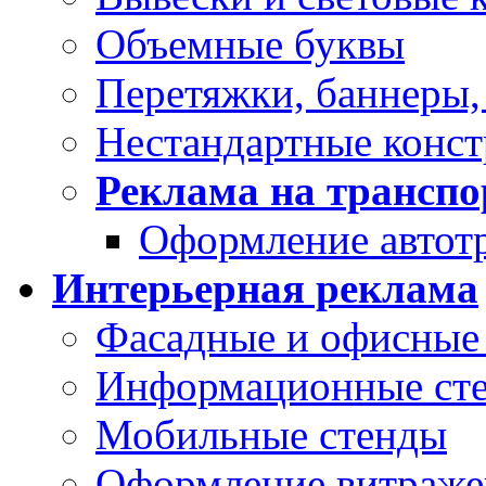
Объемные буквы
Перетяжки, баннеры,
Нестандартные конс
Реклама на транспо
Оформление автот
Интерьерная реклама
Фасадные и офисные 
Информационные ст
Мобильные стенды
Оформление витраже