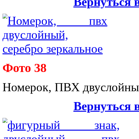
Вернуться 
Фото 38
Номерок, ПВХ двуслойный
Вернуться 