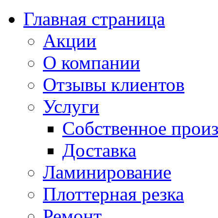
Главная страница
Акции
О компании
Отзывы клиентов
Услуги
Собственное произ
Доставка
Ламинирование
Плоттерная резка
Ремонт