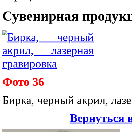
Сувенирная продук
Фото 36
Бирка, черный акрил, лазе
Вернуться 