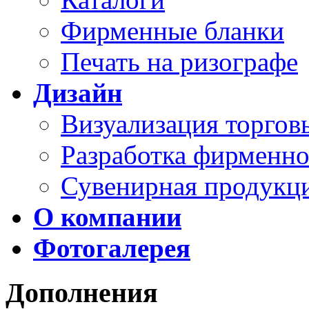
Фирменные бланки
Печать на ризографе
Дизайн
Визуализация торго
Разработка фирменно
Сувенирная продукц
О компании
Фотогалерея
Дополнения