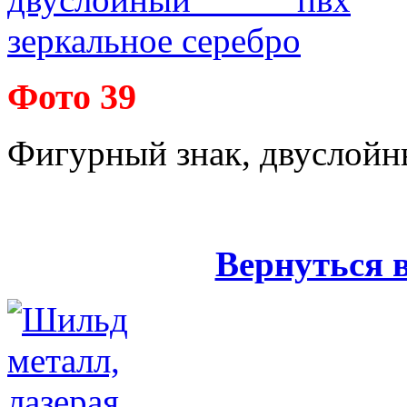
Фото 39
Фигурный знак, двуслойн
Вернуться 