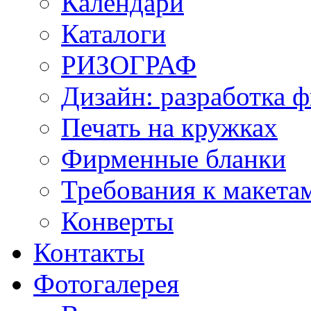
Календари
Каталоги
РИЗОГРАФ
Дизайн: разработка 
Печать на кружках
Фирменные бланки
Требования к макет
Конверты
Контакты
Фотогалерея