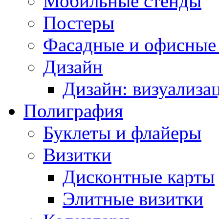
Мобильные стенды
Постеры
Фасадные и офисные
Дизайн
Дизайн: визуализа
Полиграфия
Буклеты и флайеры
Визитки
Дисконтные карты
Элитные визитки