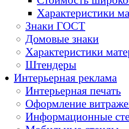
Характеристики м
Знаки ГОСТ
Домовые знаки
Характеристики мат
Штендеры
Интерьерная реклама
Интерьерная печать
Оформление витраже
Информационные ст