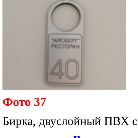
Фото 37
Бирка, двуслойный ПВХ се