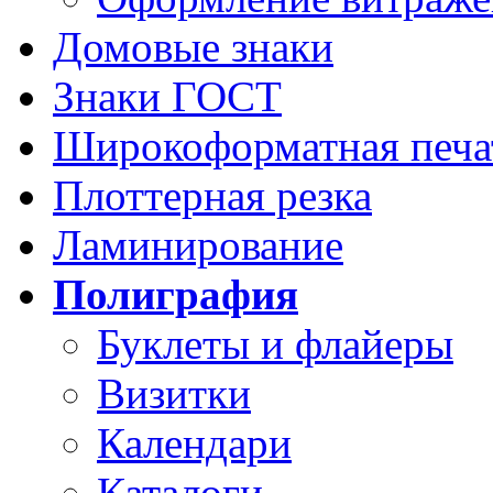
Домовые знаки
Знаки ГОСТ
Широкоформатная печа
Плоттерная резка
Ламинирование
Полиграфия
Буклеты и флайеры
Визитки
Календари
Каталоги