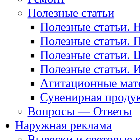
Полезные статьи
Полезные статьи. 
Полезные статьи. 
Полезные статьи. 
Полезные статьи. 
Агитационные мат
Сувенирная проду
Вопросы — Ответы
Наружная реклама
Вывески и световые 