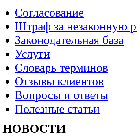
Согласование
Штраф за незаконную 
Законодательная база
Услуги
Словарь терминов
Отзывы клиентов
Вопросы и ответы
Полезные статьи
НОВОСТИ