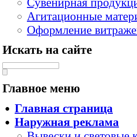
Сувенирная продукц
Агитационные матер
Оформление витраже
Искать на сайте
Главное меню
Главная страница
Наружная реклама
Вывески и световые 