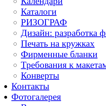
Календари
Каталоги
РИЗОГРАФ
Дизайн: разработка 
Печать на кружках
Фирменные бланки
Требования к макет
Конверты
Контакты
Фотогалерея