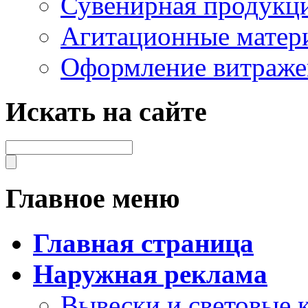
Сувенирная продукц
Агитационные матер
Оформление витраже
Искать на сайте
Главное меню
Главная страница
Наружная реклама
Вывески и световые 