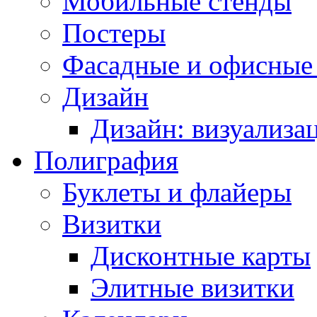
Мобильные стенды
Постеры
Фасадные и офисные
Дизайн
Дизайн: визуализа
Полиграфия
Буклеты и флайеры
Визитки
Дисконтные карты
Элитные визитки