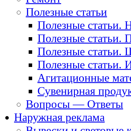
Полезные статьи
Полезные статьи. 
Полезные статьи. 
Полезные статьи. 
Полезные статьи. 
Агитационные мат
Сувенирная проду
Вопросы — Ответы
Наружная реклама
Вывески и световые 