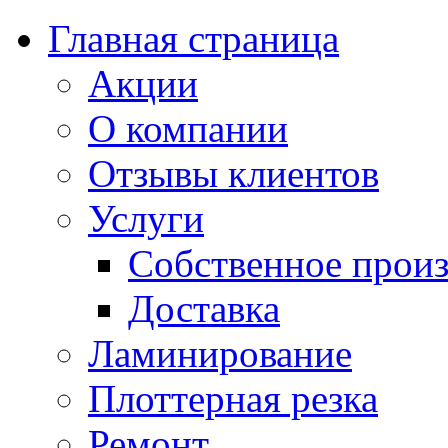
Главная страница
Акции
О компании
Отзывы клиентов
Услуги
Собственное произ
Доставка
Ламинирование
Плоттерная резка
Ремонт