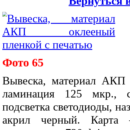
Вернуться 
Фото 65
Вывеска, материал АКП 
ламинация 125 мкр., с
подсветка светодиоды, на
акрил черный. Карта 