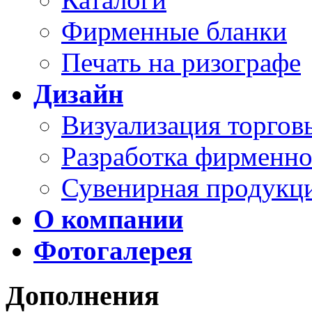
Фирменные бланки
Печать на ризографе
Дизайн
Визуализация торго
Разработка фирменно
Сувенирная продукц
О компании
Фотогалерея
Дополнения