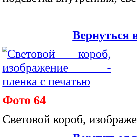
Вернуться 
Фото 64
Световой короб, изображе