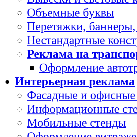
Объемные буквы
Перетяжки, баннеры,
Нестандартные конс
Реклама на транспо
Оформление автот
Интерьерная реклама
Фасадные и офисные 
Информационные ст
Мобильные стенды
Оформление витраже