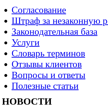
Согласование
Штраф за незаконную 
Законодательная база
Услуги
Словарь терминов
Отзывы клиентов
Вопросы и ответы
Полезные статьи
НОВОСТИ