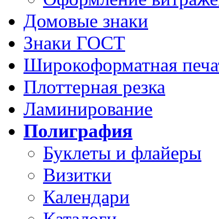
Домовые знаки
Знаки ГОСТ
Широкоформатная печа
Плоттерная резка
Ламинирование
Полиграфия
Буклеты и флайеры
Визитки
Календари
Каталоги