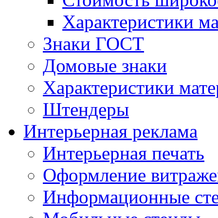
Характеристики м
Знаки ГОСТ
Домовые знаки
Характеристики мат
Штендеры
Интерьерная реклама
Интерьерная печать
Оформление витраже
Информационные ст