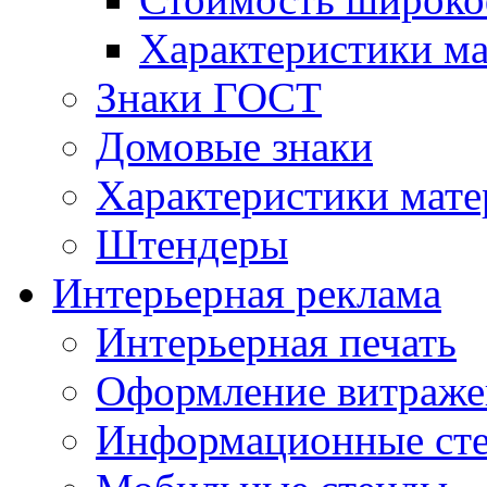
Характеристики м
Знаки ГОСТ
Домовые знаки
Характеристики мат
Штендеры
Интерьерная реклама
Интерьерная печать
Оформление витраже
Информационные ст