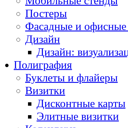
Мобильные стенды
Постеры
Фасадные и офисные
Дизайн
Дизайн: визуализа
Полиграфия
Буклеты и флайеры
Визитки
Дисконтные карты
Элитные визитки