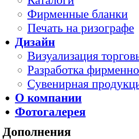
Фирменные бланки
Печать на ризографе
Дизайн
Визуализация торго
Разработка фирменно
Сувенирная продукц
О компании
Фотогалерея
Дополнения