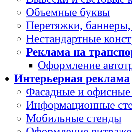
Объемные буквы
Перетяжки, баннеры,
Нестандартные конс
Реклама на транспо
Оформление автот
Интерьерная реклама
Фасадные и офисные 
Информационные ст
Мобильные стенды
Оформление витраже