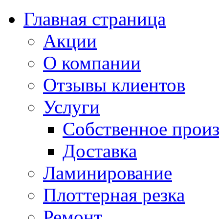
Главная страница
Акции
О компании
Отзывы клиентов
Услуги
Собственное произ
Доставка
Ламинирование
Плоттерная резка
Ремонт