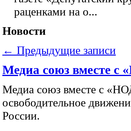
раценками на о...
Новости
←
Предыдущие записи
Медиа союз вместе с 
Медиа союз вместе с «НО
освободительное движение
России.