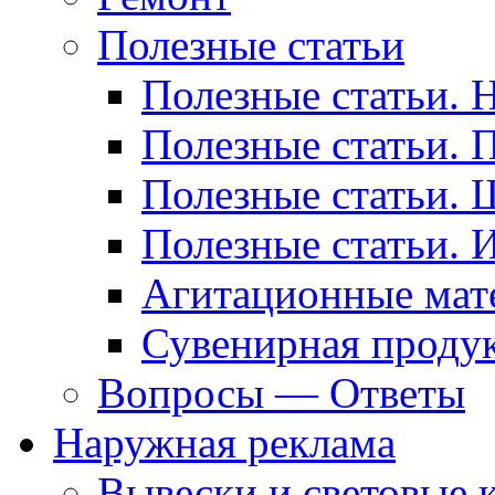
Полезные статьи
Полезные статьи. 
Полезные статьи. 
Полезные статьи. 
Полезные статьи. 
Агитационные мат
Сувенирная проду
Вопросы — Ответы
Наружная реклама
Вывески и световые 