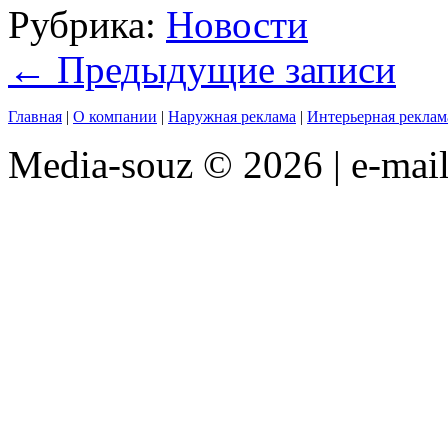
Рубрика:
Новости
←
Предыдущие записи
Главная
|
О компании
|
Наружная реклама
|
Интерьерная реклам
Media-souz © 2026 | e-mai