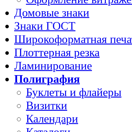
Домовые знаки
Знаки ГОСТ
Широкоформатная печа
Плоттерная резка
Ламинирование
Полиграфия
Буклеты и флайеры
Визитки
Календари
Каталоги