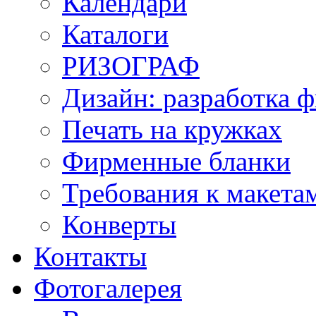
Календари
Каталоги
РИЗОГРАФ
Дизайн: разработка 
Печать на кружках
Фирменные бланки
Требования к макет
Конверты
Контакты
Фотогалерея