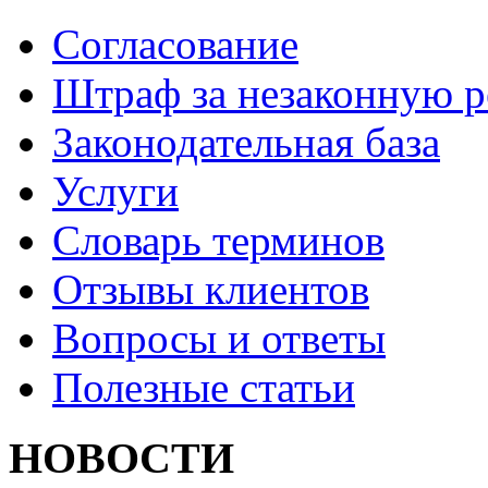
Согласование
Штраф за незаконную 
Законодательная база
Услуги
Словарь терминов
Отзывы клиентов
Вопросы и ответы
Полезные статьи
НОВОСТИ