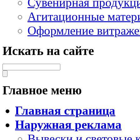
Сувенирная продукц
Агитационные матер
Оформление витраже
Искать на сайте
Главное меню
Главная страница
Наружная реклама
Вывески и световые 