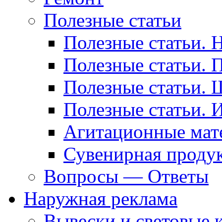
Полезные статьи
Полезные статьи. 
Полезные статьи. 
Полезные статьи. 
Полезные статьи. 
Агитационные мат
Сувенирная проду
Вопросы — Ответы
Наружная реклама
Вывески и световые 