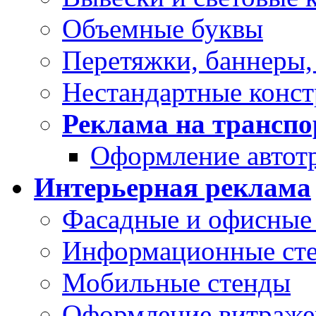
Объемные буквы
Перетяжки, баннеры,
Нестандартные конс
Реклама на транспо
Оформление автот
Интерьерная реклама
Фасадные и офисные 
Информационные ст
Мобильные стенды
Оформление витраже