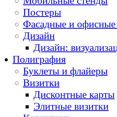
Мобильные стенды
Постеры
Фасадные и офисные
Дизайн
Дизайн: визуализа
Полиграфия
Буклеты и флайеры
Визитки
Дисконтные карты
Элитные визитки