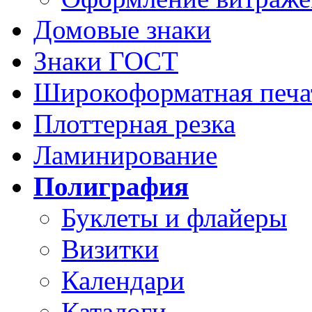
Домовые знаки
Знаки ГОСТ
Широкоформатная печа
Плоттерная резка
Ламинирование
Полиграфия
Буклеты и флайеры
Визитки
Календари
Каталоги