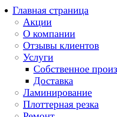
Главная страница
Акции
О компании
Отзывы клиентов
Услуги
Собственное произ
Доставка
Ламинирование
Плоттерная резка
Ремонт