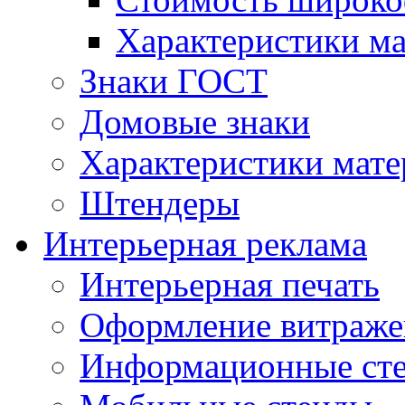
Характеристики м
Знаки ГОСТ
Домовые знаки
Характеристики мат
Штендеры
Интерьерная реклама
Интерьерная печать
Оформление витраже
Информационные ст