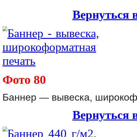
Вернуться 
Фото 80
Баннер — вывеска, широкоф
Вернуться 