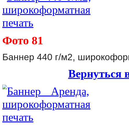
Фото 81
Баннер 440 г/м2, широкофор
Вернуться 