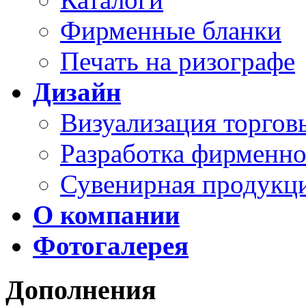
Фирменные бланки
Печать на ризографе
Дизайн
Визуализация торго
Разработка фирменно
Сувенирная продукц
О компании
Фотогалерея
Дополнения