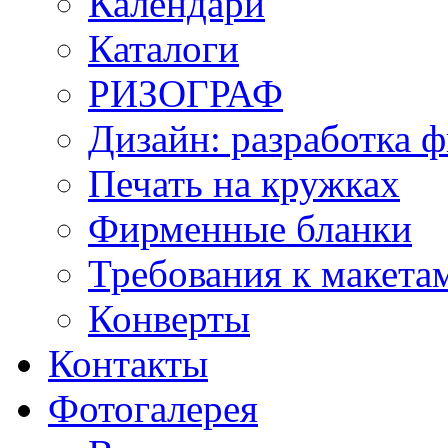
Календари
Каталоги
РИЗОГРАФ
Дизайн: разработка 
Печать на кружках
Фирменные бланки
Требования к макет
Конверты
Контакты
Фотогалерея