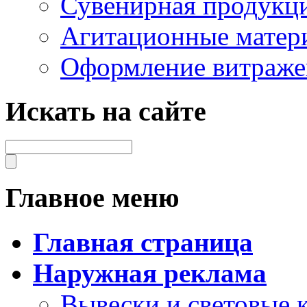
Сувенирная продукц
Агитационные матер
Оформление витраже
Искать на сайте
Главное меню
Главная страница
Наружная реклама
Вывески и световые 