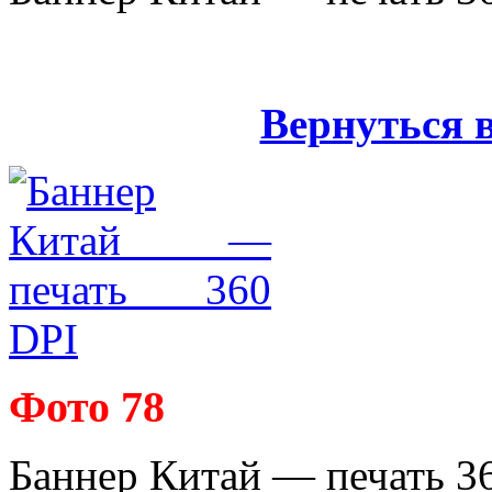
Вернуться 
Фото 78
Баннер Китай — печать 36