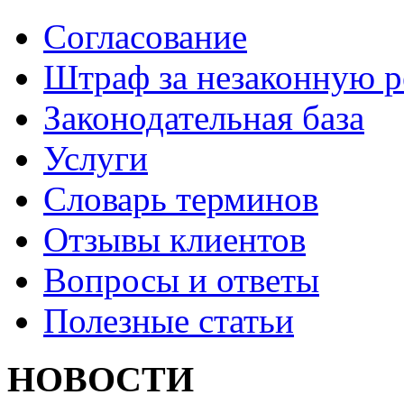
Согласование
Штраф за незаконную 
Законодательная база
Услуги
Словарь терминов
Отзывы клиентов
Вопросы и ответы
Полезные статьи
НОВОСТИ