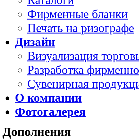
Фирменные бланки
Печать на ризографе
Дизайн
Визуализация торго
Разработка фирменно
Сувенирная продукц
О компании
Фотогалерея
Дополнения