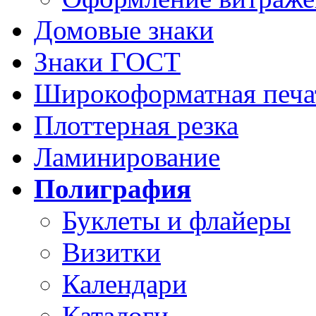
Домовые знаки
Знаки ГОСТ
Широкоформатная печа
Плоттерная резка
Ламинирование
Полиграфия
Буклеты и флайеры
Визитки
Календари
Каталоги