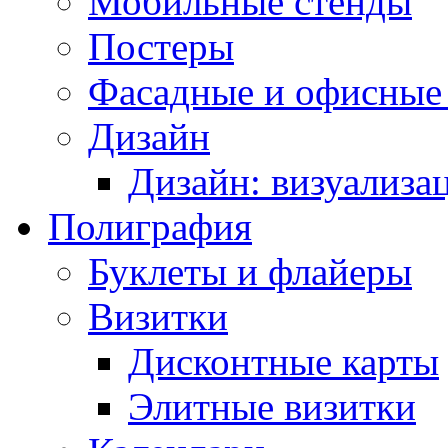
Мобильные стенды
Постеры
Фасадные и офисные
Дизайн
Дизайн: визуализа
Полиграфия
Буклеты и флайеры
Визитки
Дисконтные карты
Элитные визитки