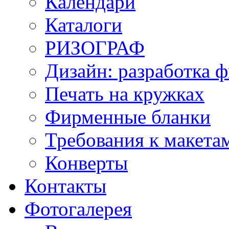
Календари
Каталоги
РИЗОГРАФ
Дизайн: разработка 
Печать на кружках
Фирменные бланки
Требования к макет
Конверты
Контакты
Фотогалерея