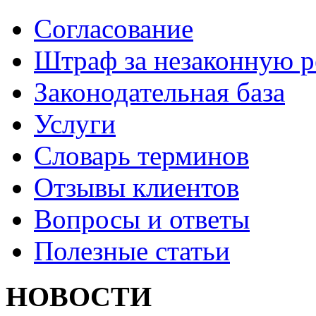
Согласование
Штраф за незаконную 
Законодательная база
Услуги
Словарь терминов
Отзывы клиентов
Вопросы и ответы
Полезные статьи
НОВОСТИ