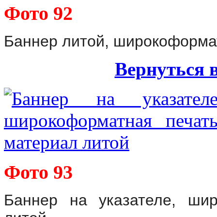
Фото 92
Баннер литой, широкоформа
Вернуться 
Фото 93
Баннер на указателе, шир