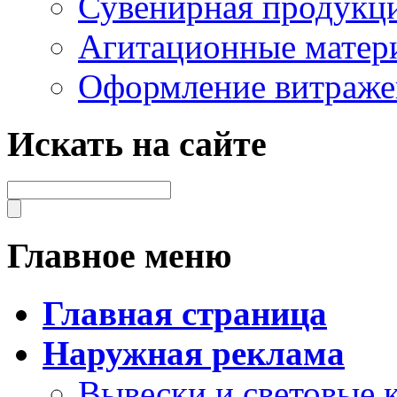
Сувенирная продукц
Агитационные матер
Оформление витраже
Искать на сайте
Главное меню
Главная страница
Наружная реклама
Вывески и световые 