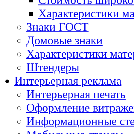
Характеристики м
Знаки ГОСТ
Домовые знаки
Характеристики мат
Штендеры
Интерьерная реклама
Интерьерная печать
Оформление витраже
Информационные ст