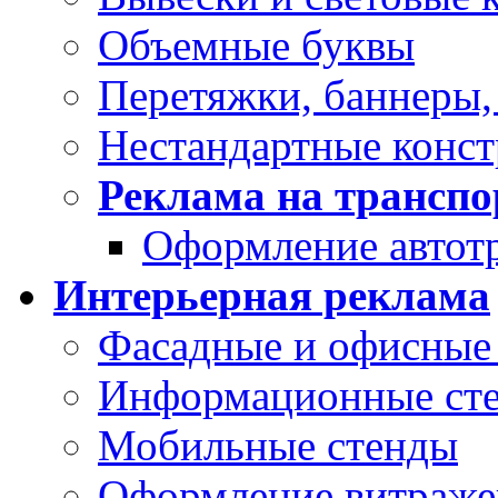
Объемные буквы
Перетяжки, баннеры,
Нестандартные конс
Реклама на транспо
Оформление автот
Интерьерная реклама
Фасадные и офисные 
Информационные ст
Мобильные стенды
Оформление витраже