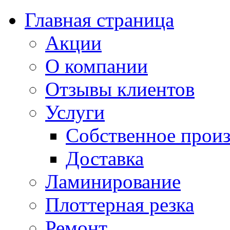
Главная страница
Акции
О компании
Отзывы клиентов
Услуги
Собственное произ
Доставка
Ламинирование
Плоттерная резка
Ремонт