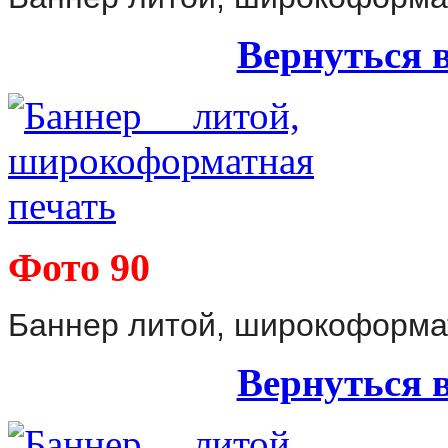
Вернуться 
Фото 90
Баннер литой, широкоформа
Вернуться 