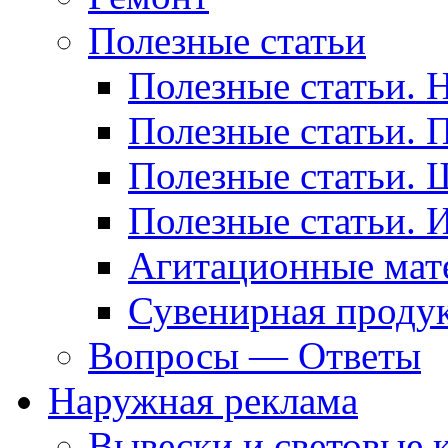
Полезные статьи
Полезные статьи. 
Полезные статьи. 
Полезные статьи. 
Полезные статьи. 
Агитационные мат
Сувенирная проду
Вопросы — Ответы
Наружная реклама
Вывески и световые 