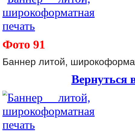
Фото 91
Баннер литой, широкоформа
Вернуться 