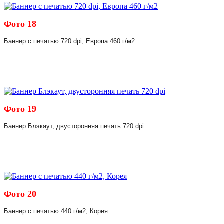
Фото 18
Баннер с печатью 720 dpi, Европа 460 г/м2.
Фото 19
Баннер Блэкаут, двусторонняя печать 720 dpi.
Фото 20
Баннер с печатью 440 г/м2, Корея.