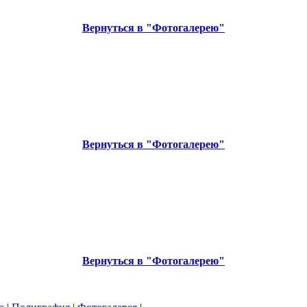
Вернуться в "Фотогалерею"
Вернуться в "Фотогалерею"
Вернуться в "Фотогалерею"