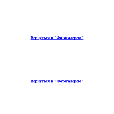
Вернуться в "Фотогалерею"
Вернуться в "Фотогалерею"